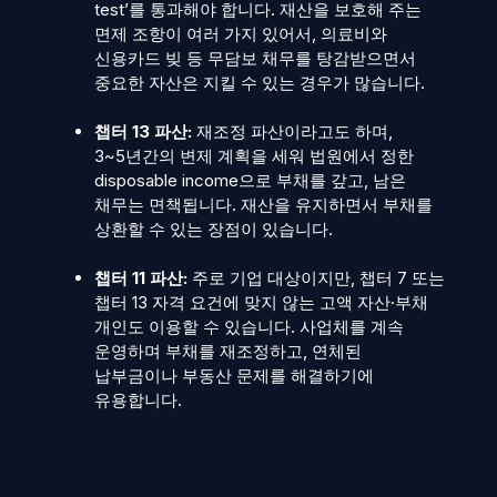
test’를 통과해야 합니다. 재산을 보호해 주는
면제 조항이 여러 가지 있어서, 의료비와
신용카드 빚 등 무담보 채무를 탕감받으면서
중요한 자산은 지킬 수 있는 경우가 많습니다.
챕터 13 파산:
재조정 파산이라고도 하며,
3~5년간의 변제 계획을 세워 법원에서 정한
disposable income으로 부채를 갚고, 남은
채무는 면책됩니다. 재산을 유지하면서 부채를
상환할 수 있는 장점이 있습니다.
챕터 11 파산:
주로 기업 대상이지만, 챕터 7 또는
챕터 13 자격 요건에 맞지 않는 고액 자산·부채
개인도 이용할 수 있습니다. 사업체를 계속
운영하며 부채를 재조정하고, 연체된
납부금이나 부동산 문제를 해결하기에
유용합니다.