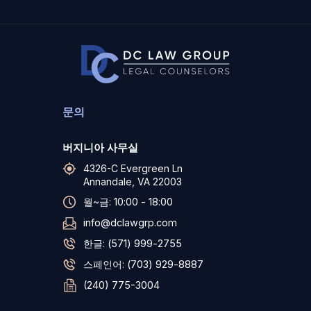
문의
버지니아 사무실
4326-C Evergreen Ln
Annandale, VA 22003
월~금: 10:00 - 18:00
info@dclawgrp.com
한글: (571) 999-2755
스페인어: (703) 929-8887
(240) 775-3004