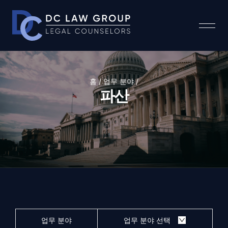
홈 / 업무 분야 /
파산
업무 분야
업무 분야 선택