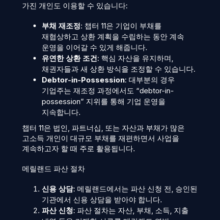
가진 개인도 이용할 수 있습니다:
부채 재조정
: 챕터 11은 기업이 부채를
재협상하고 상환 계획을 수립하는 동안 계속
운영을 이어갈 수 있게 해줍니다.
유연한 상환 조건
: 핵심 자산을 유지하며,
채권자들과 새 상환 방식을 조정할 수 있습니다.
Debtor-in-Possession
: 대부분의 경우
기업주는 재조정 과정에서도 “debtor-in-
possession” 지위를 통해 기업 운영을
지속합니다.
챕터 11은 법인, 파트너십, 또는 자산과 부채가 많은
고소득 개인이 대규모 부채를 재편하면서 사업을
계속하고자 할 때 주로 활용됩니다.
메릴랜드 파산 절차
신용 상담
: 메릴랜드에서는 파산 신청 전, 승인된
기관에서 신용 상담을 받아야 합니다.
파산 신청
: 파산 절차는 자산, 부채, 소득, 지출