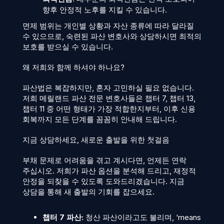
향후 안정적 노후를 지킬 수 있습니다.
면제 범위는 개인별 상황과 자산 종류에 따라 달라질
수 있으므로, 숙련된 파산 변호사와 상담하시면 최적의
보호를 받으실 수 있습니다.
왜 저희와 함께 하셔야 하나요?
파산법은 복잡하지만, 혼자 고민하실 필요 없습니다.
저희 메릴랜드 파산 전문 변호사들은 챕터 7, 챕터 13,
챕터 11 중 어떤 형태가 가장 적합한지부터, 이후 신용
회복까지 모든 단계를 꼼꼼히 안내해 드립니다.
지금 상담하세요, 새로운 출발을 위한 첫걸음
부채 문제로 어려움을 겪고 계시다면, 언제든 연락
주십시오. 저희가 파산 옵션을 분석해 드리고, 재정적
안정을 되찾을 수 있도록 도와드리겠습니다. 지금
상담을 통해 새 출발의 기회를 잡으세요.
챕터 7 파산:
청산 파산이라고도 불리며, ‘means