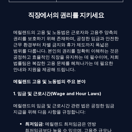
직장에서의 권리를 지키세요
메릴랜드의 고용 및 노동법은 근로자와 고용주 양측의
권리를 보호하기 위해 존재하며, 공정한 임금과 안전한
근무 환경부터 차별 금지와 휴가 제도까지 폭넓은
범위를 다룹니다. 본인의 권리를 정확히 이해하는 것은
공정하고 효율적인 직장을 유지하는 데 필수이며, 저희
법률팀은 복잡한 고용 문제를 헤쳐나가는 데 필요한
안내와 지원을 제공해 드립니다.
메릴랜드 고용 및 노동법의 주요 분야
1. 임금 및 근로시간(Wage and Hour Laws)
메릴랜드의 임금 및 근로시간 관련 법은 공정한 임금
지급을 위해 다음 사항을 규정합니다:
최저임금
: 메릴랜드 최저임금은 연방
최저임금보다 높을 수 있으며, 고용주 규모나