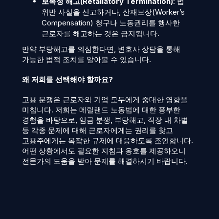
보복성 해고(Retaliatory Termination)
: 법
위반 사실을 신고하거나, 산재보상(Worker’s
Compensation) 청구나 노동권리를 행사한
근로자를 해고하는 것은 금지됩니다.
만약 부당해고를 의심한다면, 변호사 상담을 통해
가능한 법적 조치를 알아볼 수 있습니다.
왜 저희를 선택해야 할까요?
고용 분쟁은 근로자와 기업 모두에게 중대한 영향을
미칩니다. 저희는 메릴랜드 노동법에 대한 풍부한
경험을 바탕으로, 임금 분쟁, 부당해고, 직장 내 차별
등 각종 문제에 대해 근로자에게는 권리를 찾고
고용주에게는 복잡한 규제에 대응하도록 조언합니다.
어떤 상황에서도 필요한 지침과 옹호를 제공하오니
전문가의 도움을 받아 문제를 해결하시기 바랍니다.