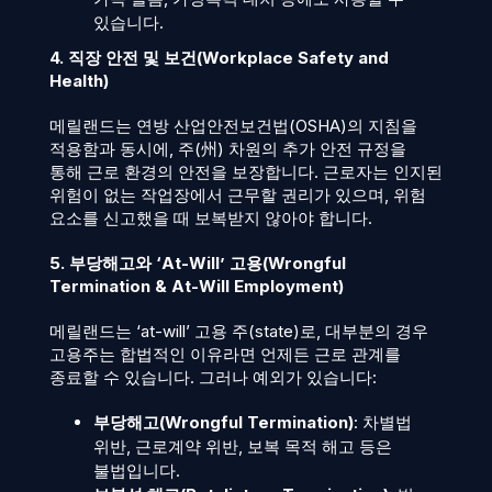
있습니다.
4. 직장 안전 및 보건(Workplace Safety and
Health)
메릴랜드는 연방 산업안전보건법(OSHA)의 지침을
적용함과 동시에, 주(州) 차원의 추가 안전 규정을
통해 근로 환경의 안전을 보장합니다. 근로자는 인지된
위험이 없는 작업장에서 근무할 권리가 있으며, 위험
요소를 신고했을 때 보복받지 않아야 합니다.
5. 부당해고와 ‘At-Will’ 고용(Wrongful
Termination & At-Will Employment)
메릴랜드는 ‘at-will’ 고용 주(state)로, 대부분의 경우
고용주는 합법적인 이유라면 언제든 근로 관계를
종료할 수 있습니다. 그러나 예외가 있습니다:
부당해고(Wrongful Termination)
: 차별법
위반, 근로계약 위반, 보복 목적 해고 등은
불법입니다.