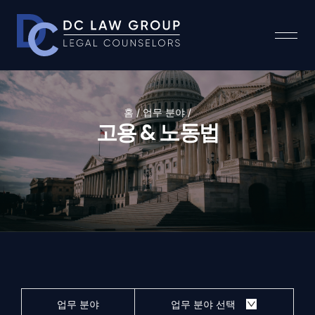
홈 / 업무 분야 /
고용 & 노동법
업무 분야
업무 분야 선택