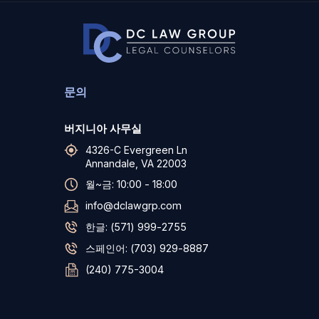
문의
버지니아 사무실
4326-C Evergreen Ln
Annandale, VA 22003
월~금: 10:00 - 18:00
info@dclawgrp.com
한글: (571) 999-2755
스페인어: (703) 929-8887
(240) 775-3004